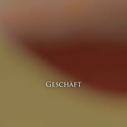
Geschäft