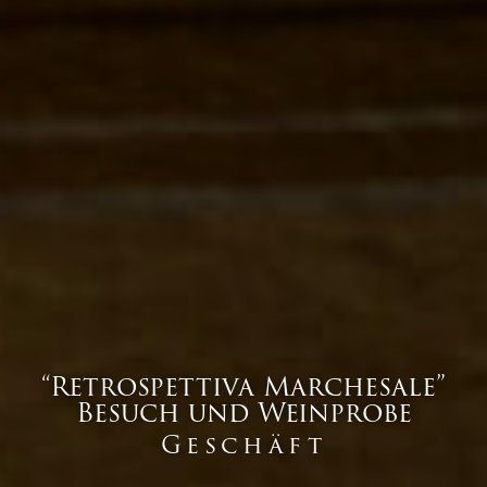
“Retrospettiva Marchesale”
Besuch und Weinprobe
Geschäft