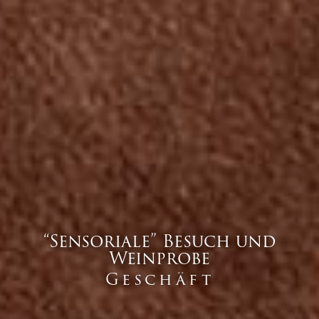
“Sensoriale” Besuch und
Weinprobe
Geschäft