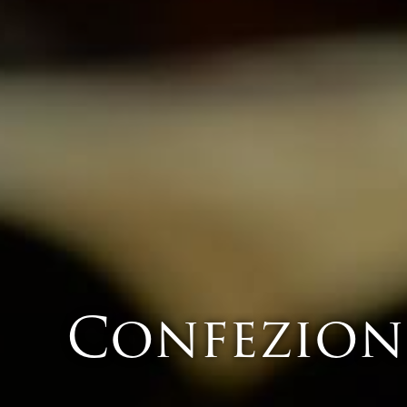
Confezione