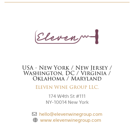
USA - New York / New Jersey /
Washington, DC / Virginia /
Oklahoma / Maryland
Eleven Wine Group LLC.
174 W4th St #111
NY-10014 New York
hello@elevenwinegroup.com
www.elevenwinegroup.com