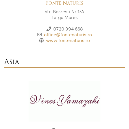
Fonte Naturis
str. Borzesti Nr 1/A
Targu Mures
0720 994 668
office@fontenaturis.ro
www.fontenaturis.ro
Asia