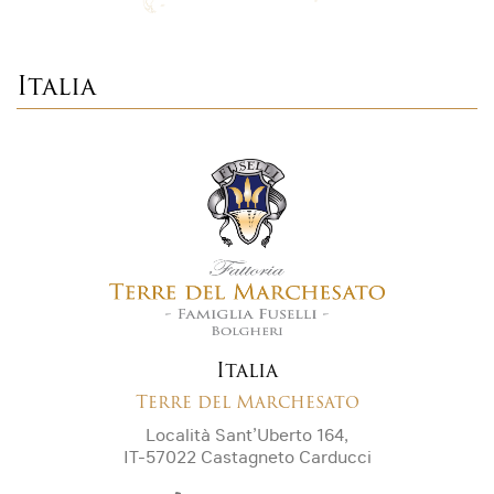
Italia
Italia
Terre del Marchesato
Località Sant’Uberto 164,
IT-57022 Castagneto Carducci