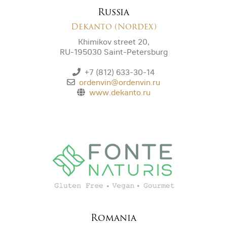
Russia
Dekanto (Nordex)
Khimikov street 20,
RU-195030 Saint-Petersburg
+7 (812) 633-30-14
ordenvin@ordenvin.ru
www.dekanto.ru
Romania