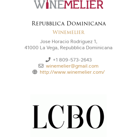
Repubblica Dominicana
Winemelier
Jose Horacio Rodriguez 1,
41000 La Vega, Repubblica Dominicana
+1 809-573-2643
winemelier@gmail.com
http://www.winemelier.com/