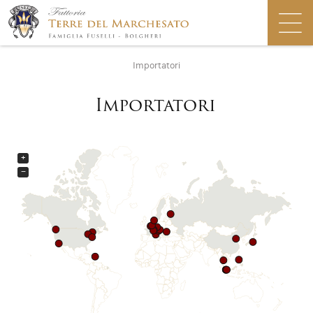
Importatori
Importatori
+
−