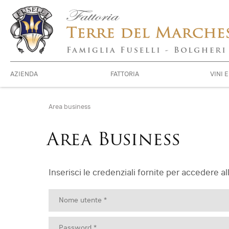
AZIENDA
FATTORIA
VINI 
Area business
Area Business
Inserisci le credenziali fornite per accedere all