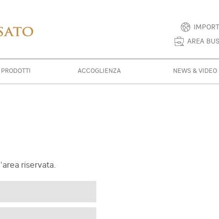
IMPORT
AREA BUS
E PRODOTTI
ACCOGLIENZA
NEWS & VIDEO
'area riservata.