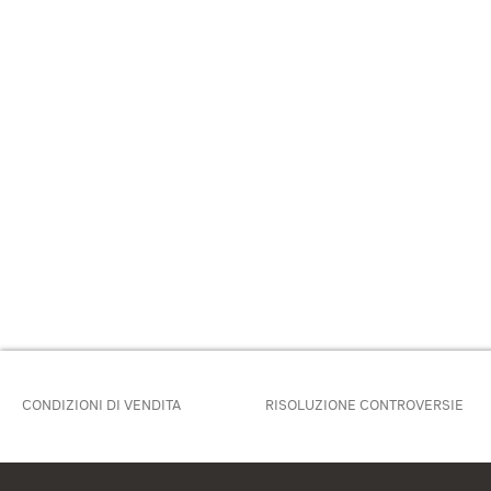
CONDIZIONI DI VENDITA
RISOLUZIONE CONTROVERSIE