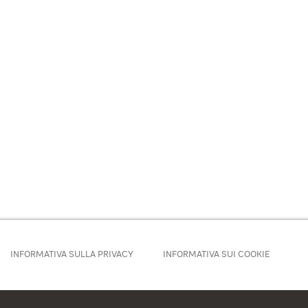
INFORMATIVA SULLA PRIVACY
INFORMATIVA SUI COOKIE