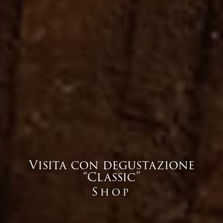
Visita con degustazione
“Classic”
Shop