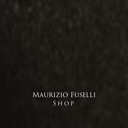
Maurizio Fuselli
Shop