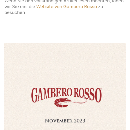
Wenn Sie den vollständigen Artikel lesen möchten, laden
wir Sie ein, die
Website von Gambero Rosso
zu
besuchen.