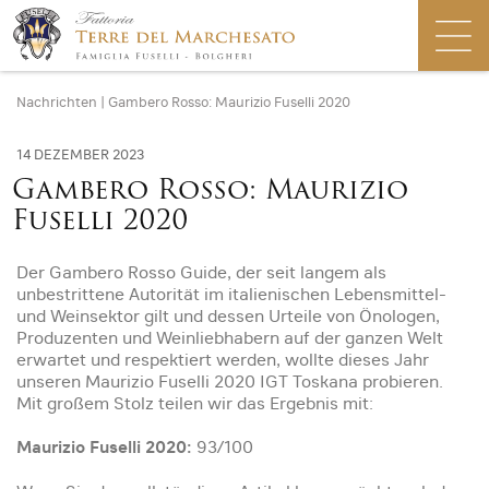
Nachrichten
|
Gambero Rosso: Maurizio Fuselli 2020
14 DEZEMBER 2023
Gambero Rosso: Maurizio
Fuselli 2020
Der Gambero Rosso Guide, der seit langem als
unbestrittene Autorität im italienischen Lebensmittel-
und Weinsektor gilt und dessen Urteile von Önologen,
Produzenten und Weinliebhabern auf der ganzen Welt
erwartet und respektiert werden, wollte dieses Jahr
unseren Maurizio Fuselli 2020 IGT Toskana probieren.
Mit großem Stolz teilen wir das Ergebnis mit:
Maurizio Fuselli 2020:
93/100