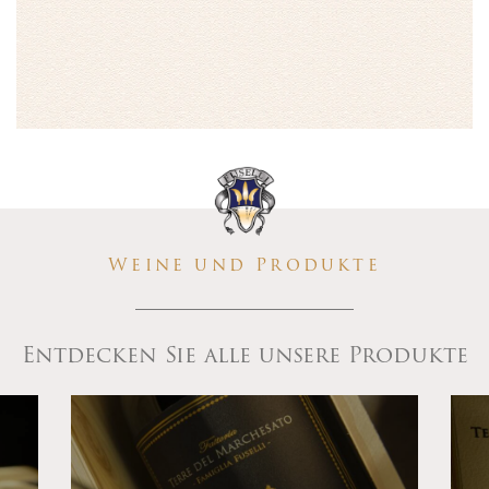
Weine und Produkte
Entdecken Sie alle unsere Produkte