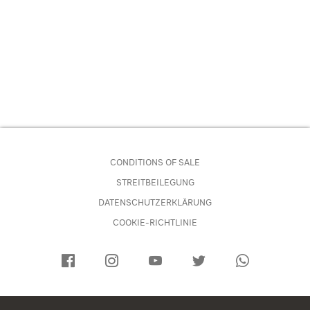
CONDITIONS OF SALE
STREITBEILEGUNG
DATENSCHUTZERKLÄRUNG
COOKIE-RICHTLINIE